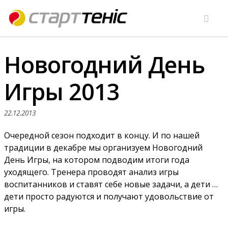
Новогодний День
Игры 2013
22.12.2013
Очередной сезон подходит в концу. И по нашей
традиции в декабре мы организуем Новогодний
День Игры, на котором подводим итоги года
уходящего. Тренера проводят анализ игры
воспитанников и ставят себе новые задачи, а дети …
дети просто радуются и получают удовольствие от
игры.