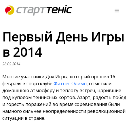
Первый День Игры
в 2014
28.02.2014
Многие участники Дня Игры, который прошел 16
февраля в спортклубе
Фитнес Олимп
, отметили
домашнюю атмосферу и теплоту встреч, царившие
под куполом теннисных кортов. Азарт, радость побед
и горесть поражений во время соревнования были
намного сильнее неопределенности революционной
ситуации в стране.