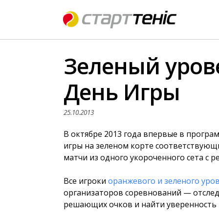
Зеленый уров
День Игры
25.10.2013
В октябре 2013 года впервые в прогр
игры на зеленом корте соответствующ
матчи из одного укороченного сета с 
Все игроки
оранжевого и зеленого уро
организаторов соревнований — отсле
решающих очков и найти уверенность в