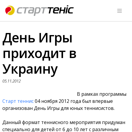
День Игры
приходит в
Украину
05.11.2012
В рамках программы
Старт теннис
04 ноября 2012 года был впервые
организован День Игры для юных теннисистов.
Данный формат теннисного мероприятия придуман
специально для детей от 6 до 10 лет с различным