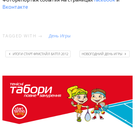
Вконтакте
TAGGED WITH →
День Игры
ИТОГИ СТАРТ ФРИСТАЙЛ БАТТЛ 2012
НОВОГОДНИЙ ДЕНЬ ИГРЫ