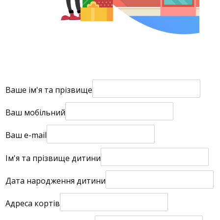
Ваше ім'я та прізвище
Ваш мобільний
Ваш e-mail
Ім'я та прізвище дитини
Дата народження дитини
Адреса кортів