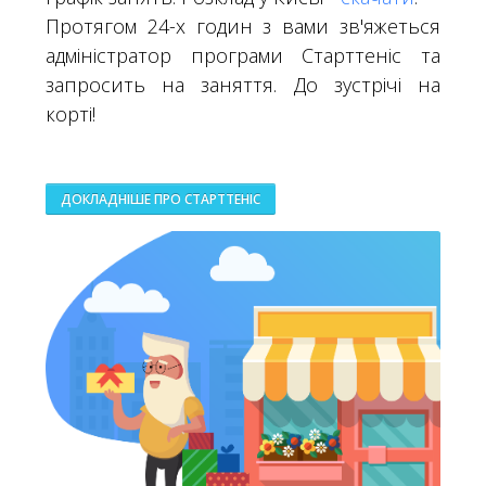
Протягом 24-х годин з вами зв'яжеться
адміністратор програми Старттеніс та
запросить на заняття. До зустрічі на
корті!
ДОКЛАДНІШЕ ПРО СТАРТТЕНІС