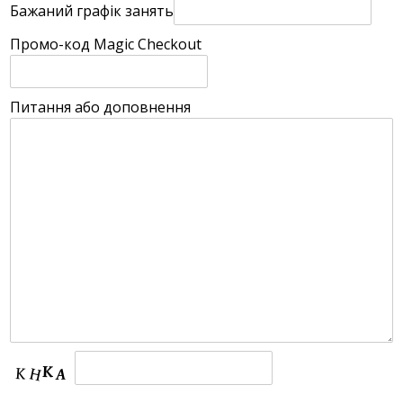
Бажаний графік занять
Промо-код Magic Checkout
Питання або доповнення