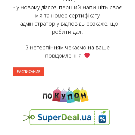
- у новому діалозі перший напишіть своє
ім'я та номер сертифікату;
- адміністратор у відповідь розкаже, що
робити далі.
З нетерпінням чекаємо на ваше
повідомлення!
РАСПИСАНИЕ