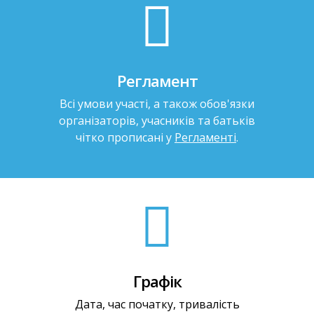
Регламент
Всі умови участі, а також обов'язки
організаторів, учасників та батьків
чітко прописані у
Регламенті
.
Графік
Дата, час початку, тривалість