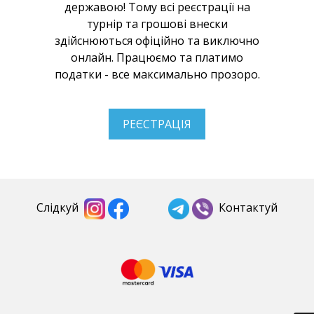
державою! Тому всі реєстрації на
турнір та грошові внески
здійснюються офіційно та виключно
онлайн. Працюємо та платимо
податки - все максимально прозоро.
РЕЄСТРАЦІЯ
Слідкуй
Контактуй