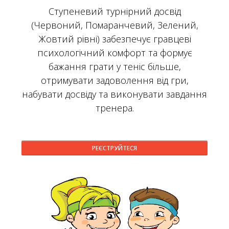
Ступеневий турнірний досвід
(Червоний, Помаранчевий, Зелений,
Жовтий рівні) забезпечує гравцеві
психологічний комфорт та формує
бажання грати у теніс більше,
отримувати задоволення від гри,
набувати досвіду та виконувати завдання
тренера.
РЕЄСТРУЙТЕСЯ