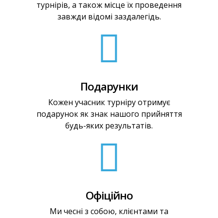
турнірів, а також місце їх проведення
завжди відомі заздалегідь.
Подарунки
Кожен учасник турніру отримує
подарунок як знак нашого прийняття
будь-яких результатів.
Офіційно
Ми чесні з собою, клієнтами та