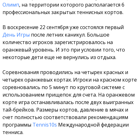
Олимп
, на территории которого располагается 6
профессиональных закрытых теннисных кортов.
В воскресение 22 сентября уже состоялся первый
День Игры
после летних каникул. Большое
количество игроков зарегистрировалось на
оранжевый уровень. И это при условии того, что
некоторые дети еще не вернулись из отдыха.
Соревнования проводились на четырех красных и
четырех оранжевых кортах. Игроки на красном корте
соревновались по 5 минут по круговой системе с
использованием прищепок для счета. На оранжевом
корте игра останавливалась после двух выигранных
тай-брейков. Размеры кортов, давление в мячах и
счет полностью соответствовали рекомендациям
программы
Tennis10s
Международной федерации
тенниса.