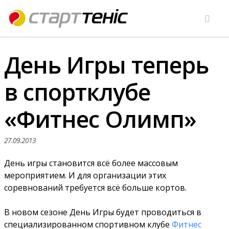
День Игры теперь
в спортклубе
«Фитнес Олимп»
27.09.2013
День игры становится всё более массовым
мероприятием. И для организации этих
соревнований требуется всё больше кортов.
В новом сезоне День Игры будет проводиться в
специализированном спортивном клубе
Фитнес